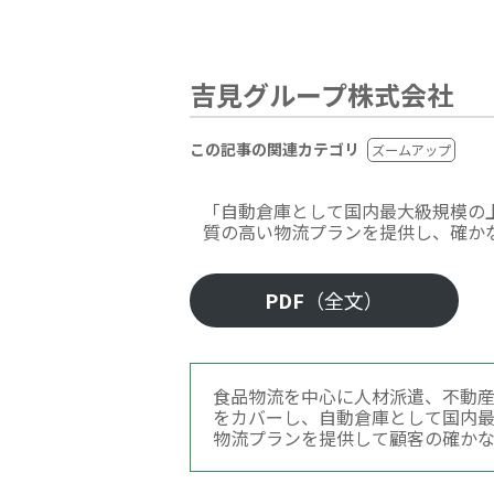
吉見グループ株式会社
この記事の関連カテゴリ
ズームアップ
「自動倉庫として国内最大級規模の
質の高い物流プランを提供し、確か
PDF
（全文）
食品物流を中心に人材派遣、不動産
をカバーし、自動倉庫として国内
物流プランを提供して顧客の確か