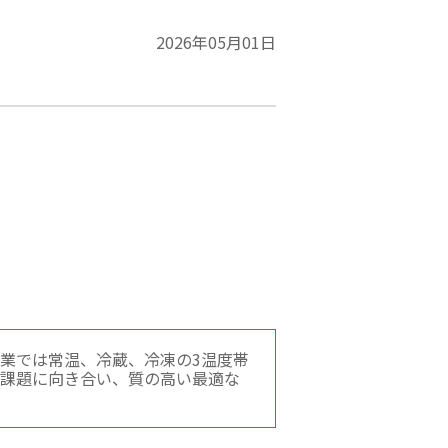
2026年05月01日
業では常温、冷蔵、冷凍の3温度帯
の課題に向き合い、質の高い最適な