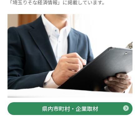
「埼玉りそな経済情報」に掲載しています。
県内市町村・企業取材