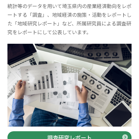
統計等のデータを用いて埼玉県内の産業経済動向をレポ
ートする「調査」、地域経済の施策・活動をレポートし
た「地域研究レポート」など、所属研究員による調査研
究をレポートにして公表しています。
調査研究レポート