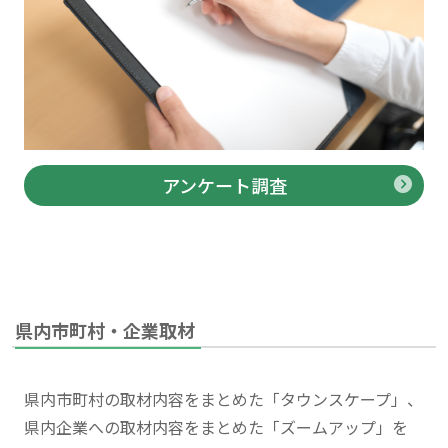
アンケート調査
県内市町村・企業取材
県内市町村の取材内容をまとめた「タウンスケープ」、
県内企業への取材内容をまとめた「ズームアップ」を