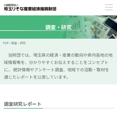
調査・研究
TOP
>
調査・研究
当財団では、埼玉県の経済・産業の動向や県内各地の地
域情報等を、分かりやすくお伝えすることをコンセプト
に、 統計情報やアンケート調査、地域での活動・取材を
通じたレポートを公表しています。
調査研究レポート