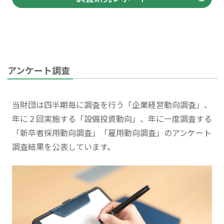
アンケート調査
当財団は四半期毎に調査を行う「企業経営動向調査」、
年に２回実施する「設備投資動向」、年に一度調査する
「新卒者採用動向調査」「雇用動向調査」のアンケート
調査結果を公表しています。