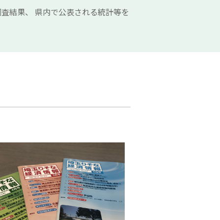
査結果、 県内で公表される統計等を