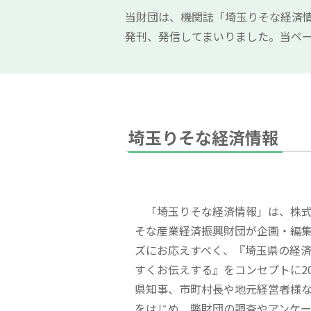
当財団は、機関誌「埼玉りそな経済
発刊、発信してまいりました。当ペ
埼玉りそな経済情報
「埼玉りそな経済情報」は、株式
そな産業経済振興財団が企画・編
ズにお応えすべく、『埼玉県の経
すくお伝えする』をコンセプトに20
県知事、市町村長や地元経営者様
をはじめ、弊財団の調査やアンケ