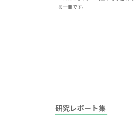
る一冊です。
研究レポート集