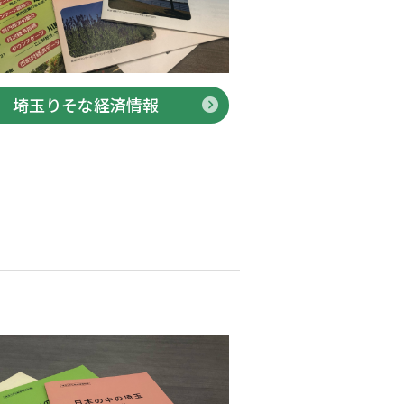
埼玉りそな経済情報