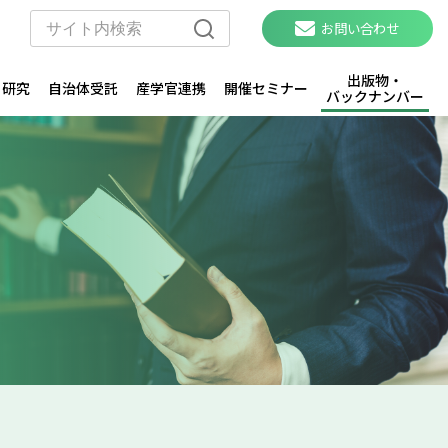
お問い合わせ
出版物・
・研究
自治体受託
産学官連携
開催セミナー
バックナンバー