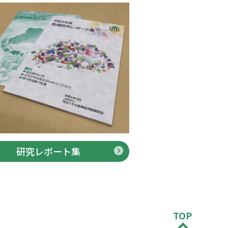
研究レポート集
TOP