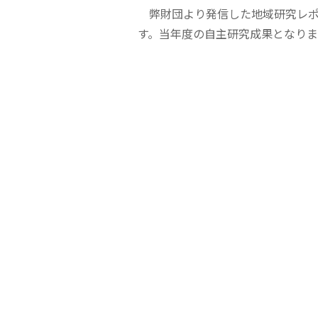
弊財団より発信した地域研究レポ
す。当年度の自主研究成果となりま