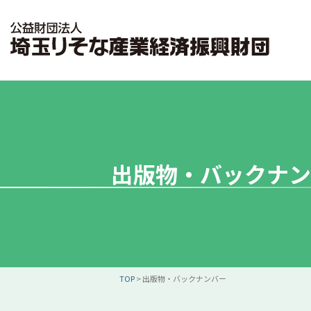
出版物・バックナン
TOP
>
出版物・バックナンバー