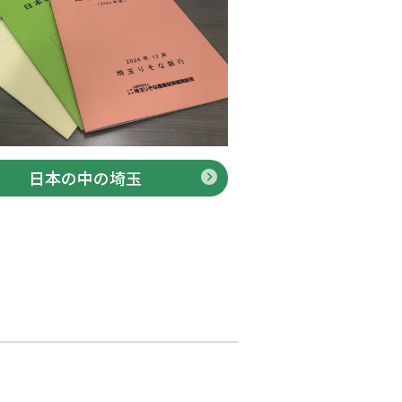
日本の中の埼玉