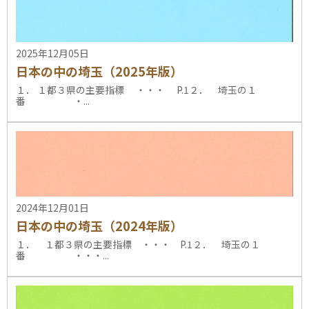
2025年12月05日
日本の中の埼玉（2025年版）
１． １都３県の主要指標 ・・・ P.1２． 埼玉の１
番 ・...
2024年12月01日
日本の中の埼玉（2024年版）
１． １都３県の主要指標 ・・・ P.1２． 埼玉の１
番 ・・・...