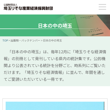
日本の中の埼玉
TOP
>
出版物・バックナンバー
>
日本の中の埼玉
「日本の中の埼玉」は、毎年12月に「埼玉りそな経済情
報」の別冊として発刊している県内の統計集です。公的機
関より公表されている統計を分野ごと、時系列にご覧いた
だけます。「埼玉りそな経済情報」に並んで、年間を通し
てご愛読いただいている一冊です。