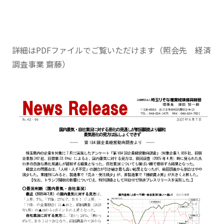
詳細はPDFファイルでご覧いただけます（照会先 経済
調査事業 齋藤）