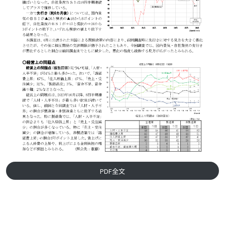
PDF全文