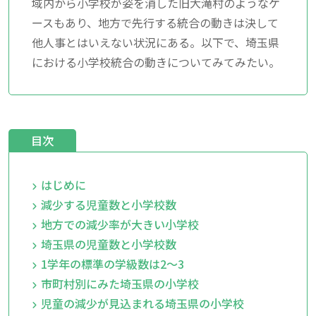
域内から小学校が姿を消した旧大滝村のようなケ
ースもあり、地方で先行する統合の動きは決して
他人事とはいえない状況にある。以下で、埼玉県
における小学校統合の動きについてみてみたい。
目次
はじめに
減少する児童数と小学校数
地方での減少率が大きい小学校
埼玉県の児童数と小学校数
1学年の標準の学級数は2～3
市町村別にみた埼玉県の小学校
児童の減少が見込まれる埼玉県の小学校