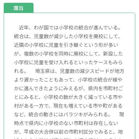
趣旨
近年、わが国では小学校の統合が進んでいる。
統合は、児童数が減少した小学校を廃校にして、
近隣の小学校に児童を引き継ぐという形が多い
が、複数の小学校を同時に廃校にして、新設した
小学校に児童を受け入れるといったケースもみら
れる。 埼玉県は、児童数の減少スピードが地方
より遅かったこともあって、小学校の統合が緩や
かに進んできたようにみえるが、県内を市町村ご
とにみると、小学校の数が大きく減っている市や
村がある一方で、現在も増えている市や町がある
など、統合の動きにはバラツキがみられる。 現
時点で県内に小学校のない市町村は存在しない
が、平成の大合併以前の市町村区分でみると、地