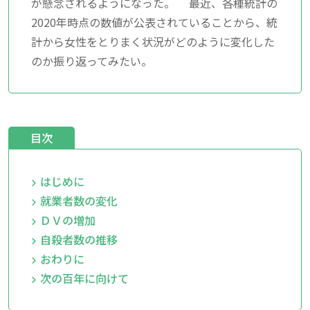
が懸念されるようになった。 最近、各種統計の
2020年時点の数値が公表されていることから、統
計から女性をとりまく状況がどのように変化した
のか振り返ってみたい。
目次
はじめに
就業者数の変化
ＤＶの増加
自殺者数の推移
おわりに
次の百年に向けて