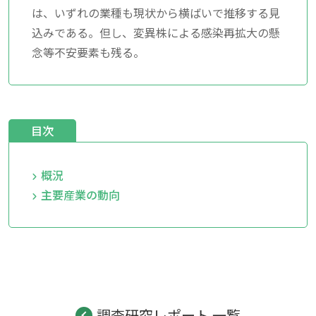
は、いずれの業種も現状から横ばいで推移する見
込みである。但し、変異株による感染再拡大の懸
念等不安要素も残る。
目次
概況
主要産業の動向
調査研究レポート 一覧