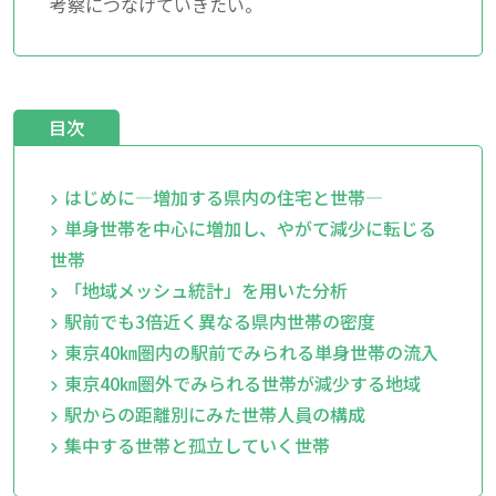
考察につなげていきたい。
目次
はじめに―増加する県内の住宅と世帯―
単身世帯を中心に増加し、やがて減少に転じる
世帯
「地域メッシュ統計」を用いた分析
駅前でも3倍近く異なる県内世帯の密度
東京40㎞圏内の駅前でみられる単身世帯の流入
東京40㎞圏外でみられる世帯が減少する地域
駅からの距離別にみた世帯人員の構成
集中する世帯と孤立していく世帯