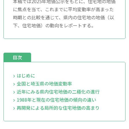
本稿では2025年地価公示をもとに、住宅地の地価
に焦点を当て、これまでに平均変動率が高まった
時期との比較を通じて、県内の住宅地の地価（以
下、住宅地価）の動向をレポートする。
目次
はじめに
全国と埼玉県の地価変動率
近年にみる県内住宅地価の二極化の進行
1988年と現在の住宅地価の傾向の違い
再開発による局所的な住宅地価の高まり