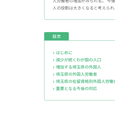
人労働者の増加がみられる。 今
人の役割は大きくなると考えられ
目次
はじめに
減少が続くわが国の人口
増加する埼玉県の外国人
埼玉県の外国人労働者
埼玉県の在留資格別外国人労働
重要となる今後の対応