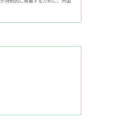
済が持続的に発展するために、外国