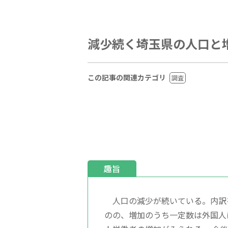
減少続く埼玉県の人口と
この記事の関連カテゴリ
調査
趣旨
人口の減少が続いている。内訳
のの、増加のうち一定数は外国人