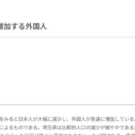
増加する外国人
をみると日本人が大幅に減少し、外国人が急速に増加している
によるものである。埼玉県は比較的人口の減少が緩やかである