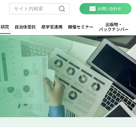
お問い合わせ
出版物・
・研究
自治体受託
産学官連携
開催セミナー
バックナンバー