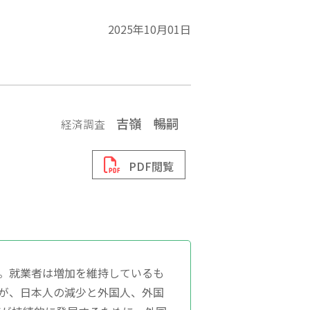
2025年10月01日
吉嶺 暢嗣
経済調査
PDF閲覧
。就業者は増加を維持しているも
が、日本人の減少と外国人、外国