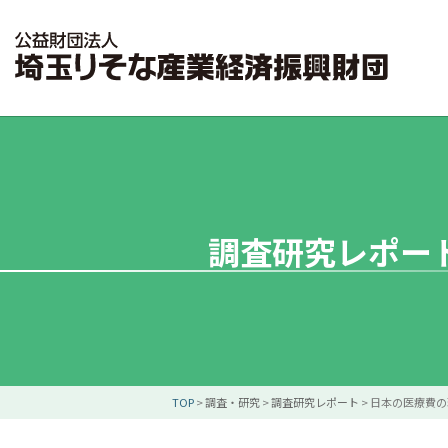
調査研究レポー
TOP
>
調査・研究
>
調査研究レポート
>
日本の医療費の