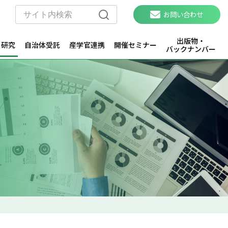
お問い合わせ
出版物・
・研究
自治体受託
産学官連携
開催セミナー
バックナンバー