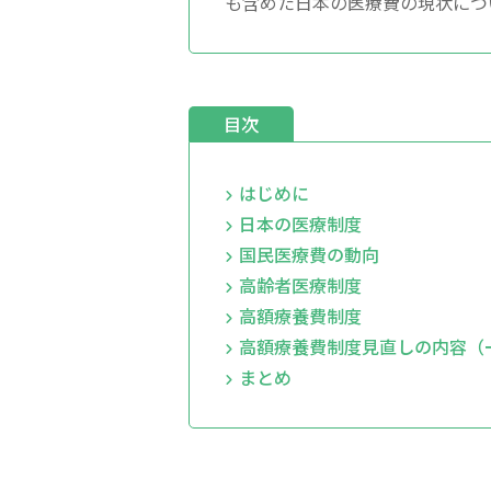
も含めた日本の医療費の現状につ
目次
はじめに
日本の医療制度
国民医療費の動向
高齢者医療制度
高額療養費制度
高額療養費制度見直しの内容（
まとめ