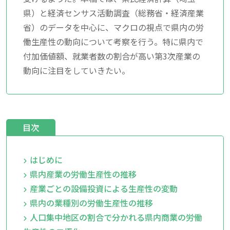
県）と経済センサス活動調査（総務省・経済産業
省）のデータを中心に、マクロの視点で県内の労
働生産性の動向について考察を行う。特に県内で
付加価値額、就業者数の割合が高い第3次産業の
動向に注目をしていきたい。
目次
はじめに
県内産業の労働生産性の推移
産業ごとの設備投資による生産性の変動
県内の業種別の労働生産性の推移
人口集中地区の割合で分かれる県内商業の労働