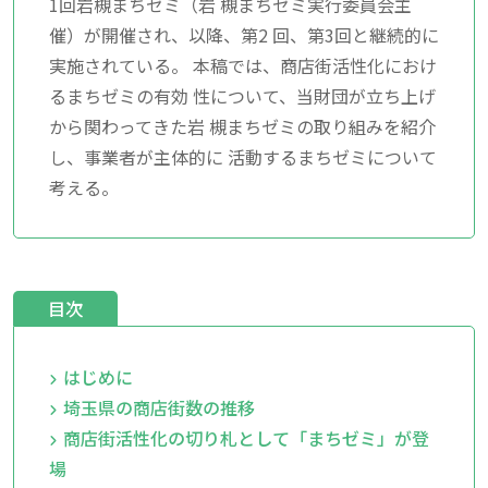
1回岩槻まちゼミ（岩 槻まちゼミ実行委員会主
催）が開催され、以降、第2 回、第3回と継続的に
実施されている。 本稿では、商店街活性化におけ
るまちゼミの有効 性について、当財団が立ち上げ
から関わってきた岩 槻まちゼミの取り組みを紹介
し、事業者が主体的に 活動するまちゼミについて
考える。
目次
はじめに
埼玉県の商店街数の推移
商店街活性化の切り札として「まちゼミ」が登
場