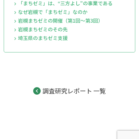
「まちゼミ」は、“三方よし”の事業である
なぜ岩槻で「まちゼミ」なのか
岩槻まちゼミの開催（第1回～第3回）
岩槻まちゼミのその先
埼玉県のまちゼミ支援
調査研究レポート 一覧