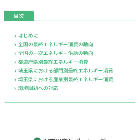
目次
はじめに
全国の最終エネルギー消費の動向
全国の一次エネルギー供給の動向
都道府県別最終エネルギー消費
埼玉県における部門別最終エネルギー消費
埼玉県における産業別最終エネルギー消費
環境問題への対応