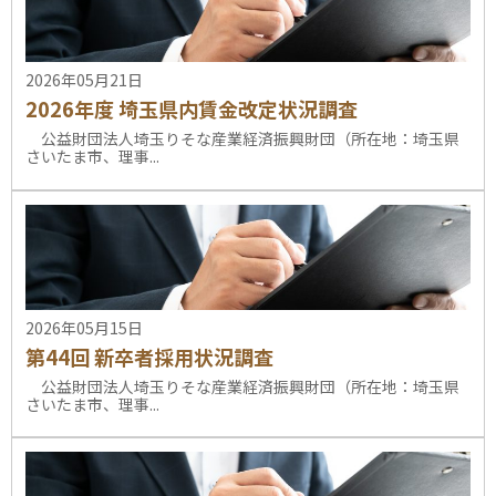
2026年05月21日
2026年度 埼玉県内賃金改定状況調査
公益財団法人埼玉りそな産業経済振興財団（所在地：埼玉県
さいたま市、理事...
2026年05月15日
第44回 新卒者採用状況調査
公益財団法人埼玉りそな産業経済振興財団（所在地：埼玉県
さいたま市、理事...