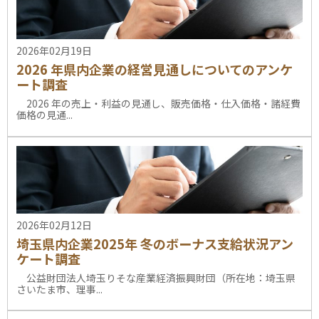
2026年02月19日
2026 年県内企業の経営見通しについてのアンケ
ート調査
2026 年の売上・利益の見通し、販売価格・仕入価格・諸経費
価格の見通...
2026年02月12日
埼玉県内企業2025年 冬のボーナス支給状況アン
ケート調査
公益財団法人埼玉りそな産業経済振興財団（所在地：埼玉県
さいたま市、理事...