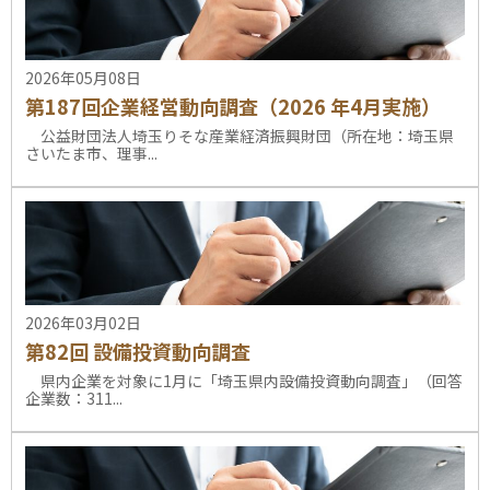
2026年05月08日
第187回企業経営動向調査（2026 年4月実施）
公益財団法人埼玉りそな産業経済振興財団（所在地：埼玉県
さいたま市、理事...
2026年03月02日
第82回 設備投資動向調査
県内企業を対象に1月に「埼玉県内設備投資動向調査」（回答
企業数：311...