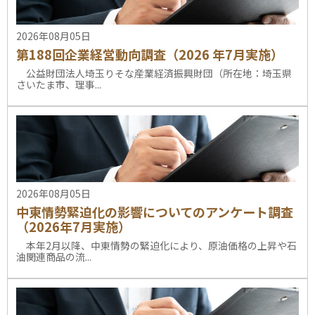
2026年08月05日
第188回企業経営動向調査（2026 年7月実施）
公益財団法人埼玉りそな産業経済振興財団（所在地：埼玉県
さいたま市、理事...
2026年08月05日
中東情勢緊迫化の影響についてのアンケート調査
（2026年7月実施）
本年2月以降、中東情勢の緊迫化により、原油価格の上昇や石
油関連商品の流...