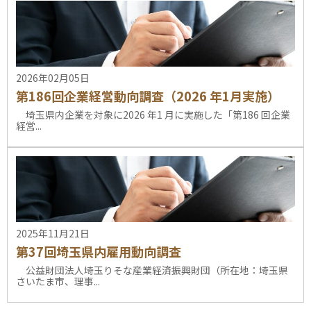
2026年02月05日
第186回企業経営動向調査（2026 年1月実施）
埼玉県内企業を対象に2026 年1 月に実施した「第186 回企業
経営...
2025年11月21日
第37回埼玉県内雇用動向調査
公益財団法人埼玉りそな産業経済振興財団（所在地：埼玉県
さいたま市、理事...